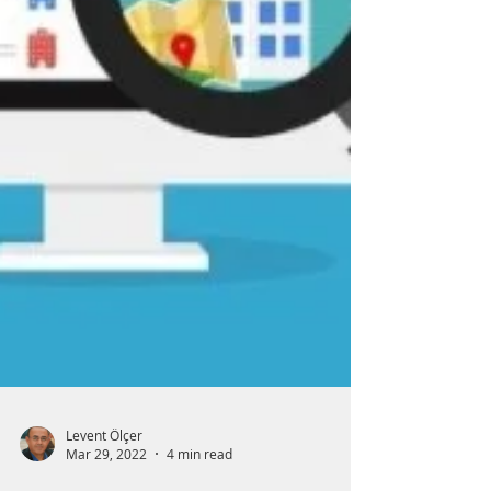
Levent Ölçer